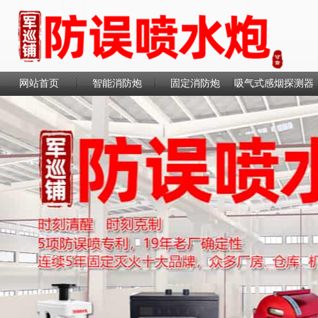
网站首页
智能消防炮
固定消防炮
吸气式感烟探测器
联系我们