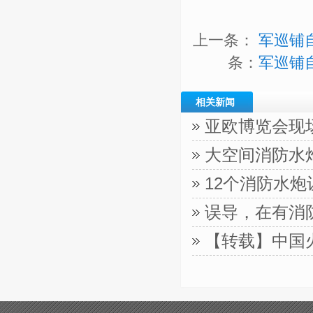
上一条：
军巡铺
条：
军巡铺
相关新闻
亚欧博览会现
大空间消防水
12个消防水
误导，在有消
【转载】中国