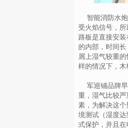
智能消防水炮
受火焰信号，所
路板是直接安装
的内部，时间长
屑上湿气较重的
样的情况下，木
军巡铺品牌早在
重，湿气比较严
素，为解决这个
境测试（湿度达
式保护，并且在