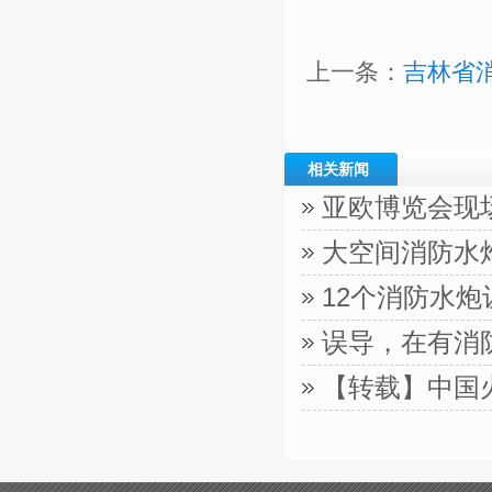
上一条：
吉林省
相关新闻
亚欧博览会现
大空间消防水
12个消防水
误导，在有消
【转载】中国