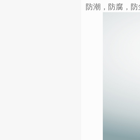
防潮，防腐，防