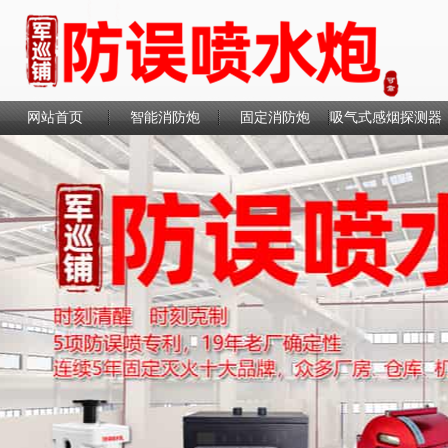
网站首页
智能消防炮
固定消防炮
吸气式感烟探测器
联系我们