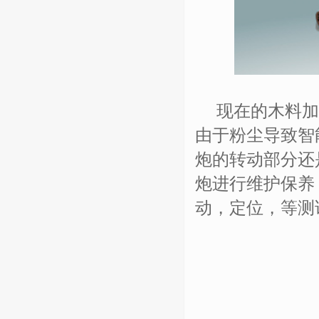
现在的木料加
由于粉尘导致智
炮的转动部分还
炮进行维护保养
动，定位，等测