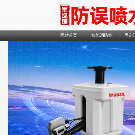
网站首页
智能消防炮
固定
联系我们