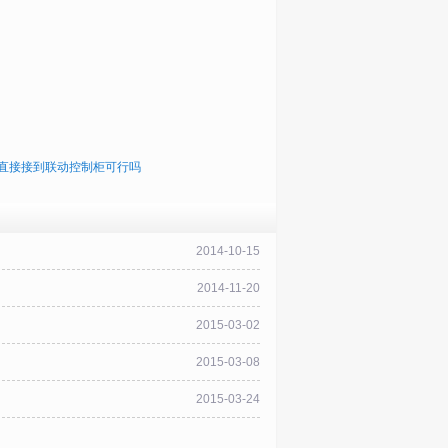
直接接到联动控制柜可行吗
2014-10-15
2014-11-20
2015-03-02
2015-03-08
2015-03-24