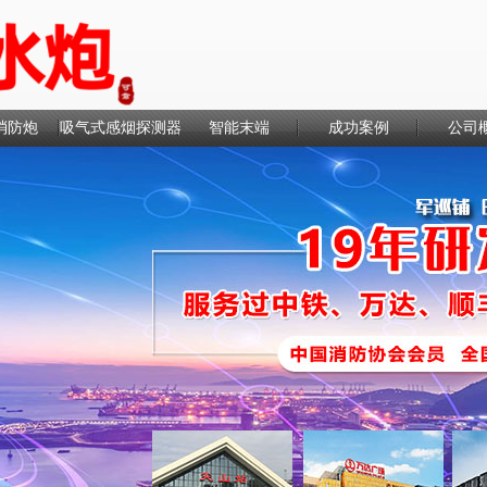
消防炮
吸气式感烟探测器
智能末端
成功案例
公司