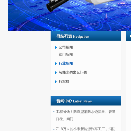
公司新闻
部门新闻
行业新闻
智能水炮常见问题
行军略
工程省钱！防爆型消防水炮流量、管道
口径、阀门
71.8万㎡的小米新能源汽车工厂，消防