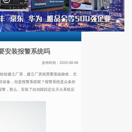
要安装报警系统吗
发布时间：2020-08-06
纷纷建立厂房，建立厂房就需要面临验收，尤
防设备，但是报警系统呢？报警系统是众多的
报警，那么，安装了自动跟踪定位灭火系统后