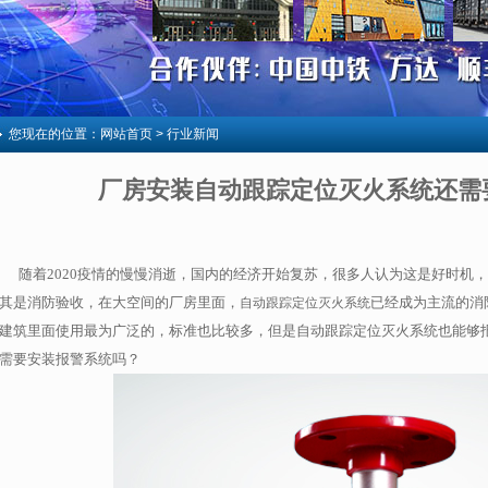
您现在的位置：
网站首页
> 行业新闻
厂房安装自动跟踪定位灭火系统还需
随着2020
疫情的慢慢消逝，国内的经济开始复苏，很多人认为这是好时机，
其是消防验收，在大空间的厂房里面，
已经成为主流的消
自动跟踪定位灭火系统
建筑里面使用最为广泛的，标准也比较多，但是自动跟踪定位灭火系统也能够
需要安装报警系统吗？