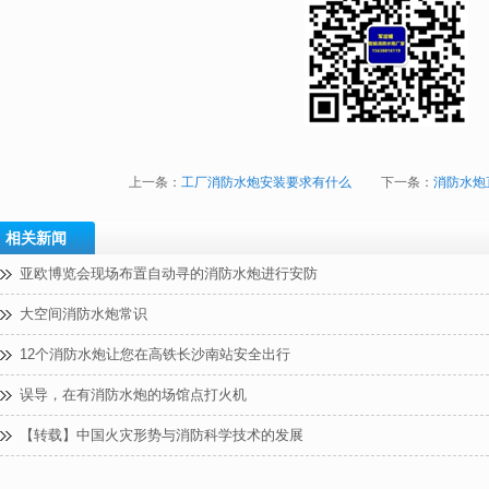
上一条：
工厂消防水炮安装要求有什么
下一条：
消防水炮
相关新闻
亚欧博览会现场布置自动寻的消防水炮进行安防
大空间消防水炮常识
12个消防水炮让您在高铁长沙南站安全出行
误导，在有消防水炮的场馆点打火机
【转载】中国火灾形势与消防科学技术的发展