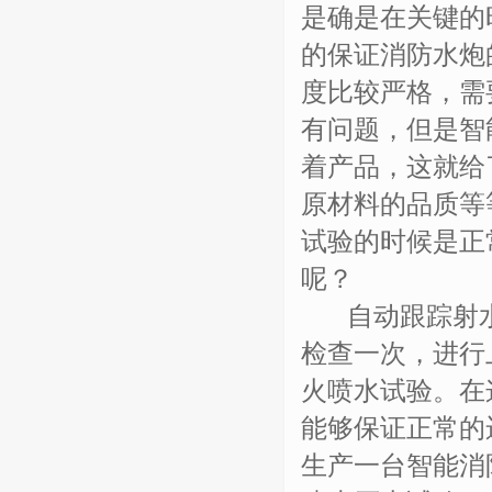
是确是在关键的
的保证消防水炮
度比较严格，需
有问题，但是智
着产品，这就给
原材料的品质等
试验的时候是正
呢？
自动跟踪射水
检查一次，进行
火喷水试验。在
能够保证正常的
生产一台智能消