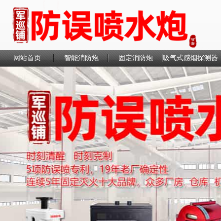
网站首页
智能消防炮
固定消防炮
吸气式感烟探测器
联系我们