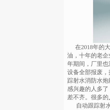
在2018
年的
油，十年的老企
年期间，厂里也
设备全部报废，
踪射水消防水炮
感兴趣的人多了
差不齐。很多的
自动跟踪射水