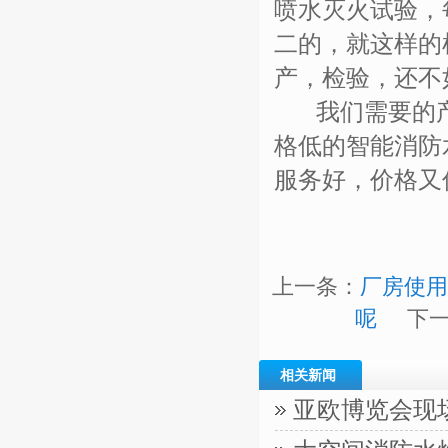
喷水灭火试验，
二的，就这样的
产，检验，还不
我们需要的产
格低的智能消防
服务好，价格又
上一条：
厂房使用
呢
下
相关新闻
亚欧博览会现