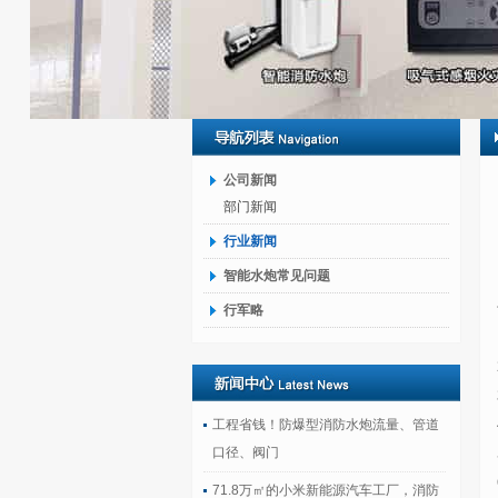
公司新闻
部门新闻
行业新闻
智能水炮常见问题
行军略
工程省钱！防爆型消防水炮流量、管道
口径、阀门
71.8万㎡的小米新能源汽车工厂，消防