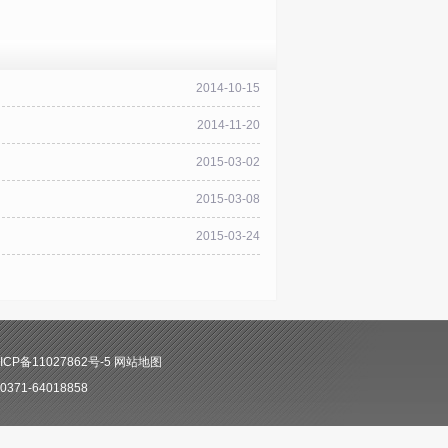
2014-10-15
2014-11-20
2015-03-02
2015-03-08
2015-03-24
CP备11027862号-5
网站地图
71-64018858