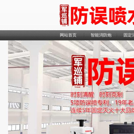
网站首页
智能消防炮
固定
联系我们