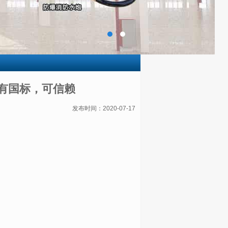
有国标，可信赖
发布时间：2020-07-17