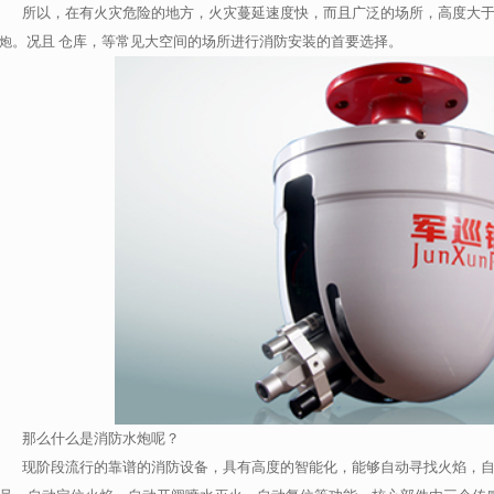
所以，在有火灾危险的地方，火灾蔓延速度快，而且广泛的场所，高度大于
。况且 仓库，等常见大空间的场所进行消防安装的首要选择。
炮
那么什么是消防水炮呢？
现阶段流行的靠谱的消防设备，具有高度的智能化，能够自动寻找火焰，自