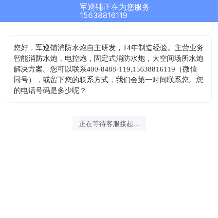
军巡铺正在为您服务
15638816119
您好，军巡铺消防水炮自主研发，14年制造经验。主营业务
智能消防水炮，电控炮，固定式消防水炮，大空间场所水炮
解决方案。您可以联系400-8488-119,15638816119（微信
同号），或留下您的联系方式，我们会第一时间联系您。您
的电话号码是多少呢？
正在等待客服接起...