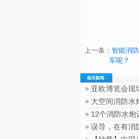
上一条：
智能消防
军呢？
相关新闻
亚欧博览会现
大空间消防水
12个消防水
误导，在有消