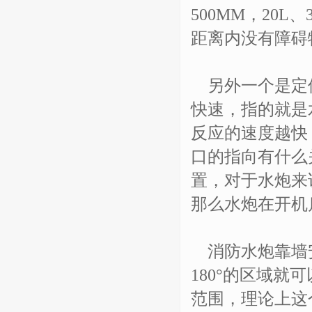
500MM，20
距离内没有障碍
另外一个是定位
快速，指的就是
反应的速度越快
口的指向有什么
置，对于水炮来
那么水炮在开机
消防水炮靠墙安
180°的区域就
范围，理论上这