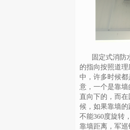
固定式消防水炮
的指向按照道理
中，许多时候都
意，一个是靠墙
直向下的，而在
候，如果靠墙的
不能360度旋
靠墙距离，军巡