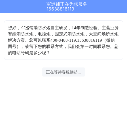
军巡铺正在为您服务
15638816119
您好，军巡铺消防水炮自主研发，14年制造经验。主营业务
智能消防水炮，电控炮，固定式消防水炮，大空间场所水炮
解决方案。您可以联系400-8488-119,15638816119（微信
同号），或留下您的联系方式，我们会第一时间联系您。您
的电话号码是多少呢？
正在等待客服接起...