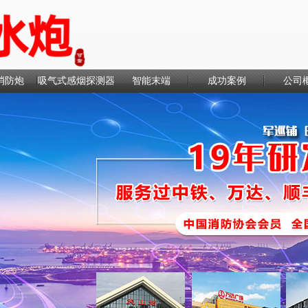
消防炮
吸气式感烟探测器
智能末端
成功案例
公司