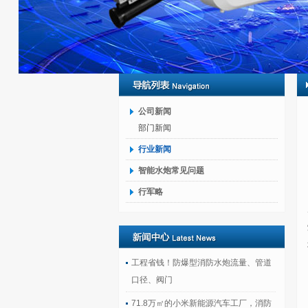
公司新闻
部门新闻
行业新闻
智能水炮常见问题
行军略
工程省钱！防爆型消防水炮流量、管道
口径、阀门
71.8万㎡的小米新能源汽车工厂，消防