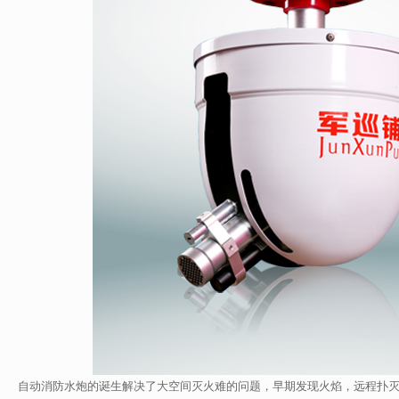
自动消防水炮的诞生解决了大空间灭火难的问题，早期发现火焰，远程扑灭