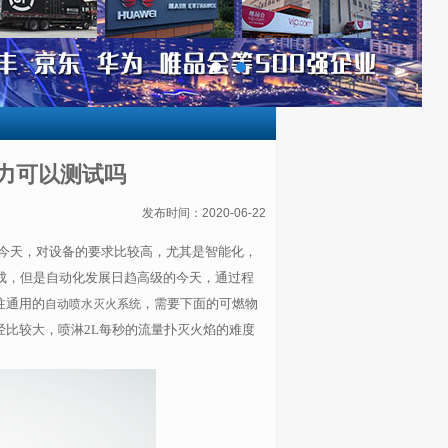
力可以测试吗
发布时间：2020-06-22
今天，对设备的要求比较高，尤其是智能化，
成，但是自动化发展日趋高级的今天，通过程
往通用的
，需要下面的可燃物
自动喷水灭火系统
经比较大，喷淋
2L
每秒的流量扑灭火焰的难度