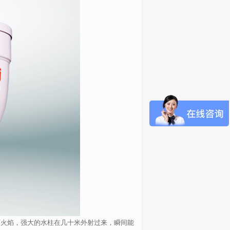
火焰，强大的水柱在几十米外射过来，瞬间能