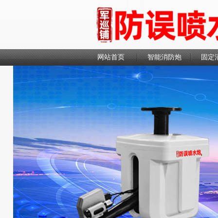
网站首页
智能消防炮
固定
联系我们