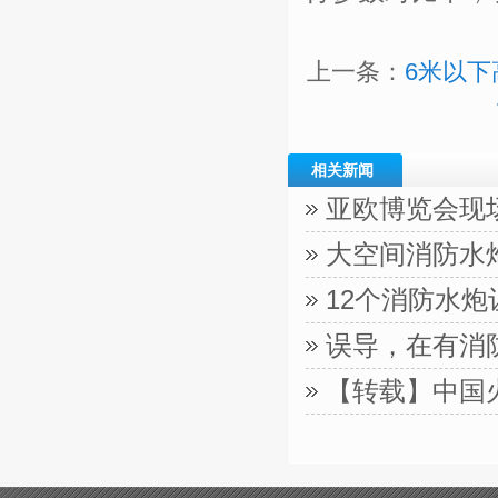
上一条：
6米以下
相关新闻
亚欧博览会现
大空间消防水
12个消防水
误导，在有消
【转载】中国