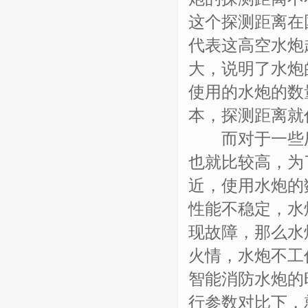
这个探测距离在
代表这高空水炮
大，说明了水炮
使用的水炮的数
本，探测距离就
而对于一些厂
也就比较高，为
近，使用水炮的
性能不稳定，水
现故障，那么水
火情，水炮不工
智能消防水炮的
行参数对比下，