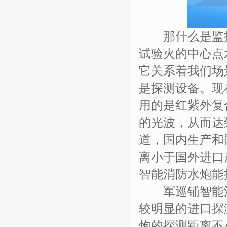
那什么是监控
试验火的中心点
它关系着我们场
是探测设备。现
用的是红紫外复
的光波，从而达
道，国内生产和
离小于国外进口
智能消防水炮能
军巡铺智能消
较明显的进口探
炮的探测距离不