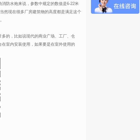
消防水炮来说，参数中规定的数值是6-22米
，当然现在很多厂房建筑物的高度都是满足这个
。
常多的，比如说现代的商业广场、工厂、仓
合在室内安装使用，如果要是在室外使用的