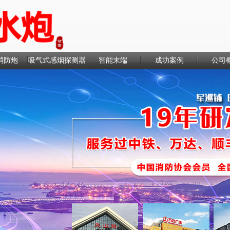
消防炮
吸气式感烟探测器
智能末端
成功案例
公司