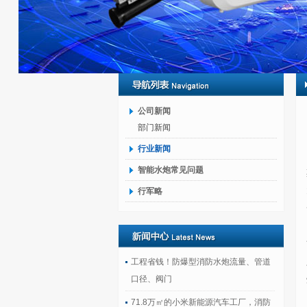
公司新闻
部门新闻
行业新闻
智能水炮常见问题
行军略
工程省钱！防爆型消防水炮流量、管道
口径、阀门
71.8万㎡的小米新能源汽车工厂，消防