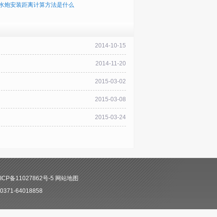
水炮安装距离计算方法是什么
2014-10-15
2014-11-20
2015-03-02
2015-03-08
2015-03-24
CP备11027862号-5
网站地图
71-64018858