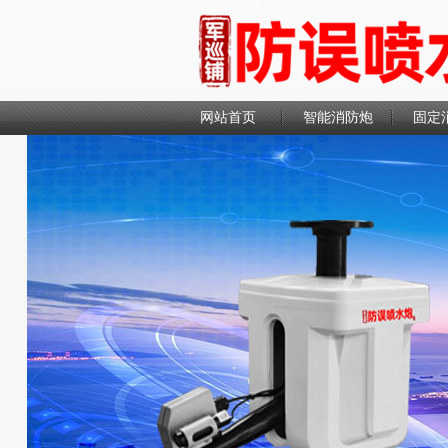
网站首页
智能消防炮
固定
联系我们