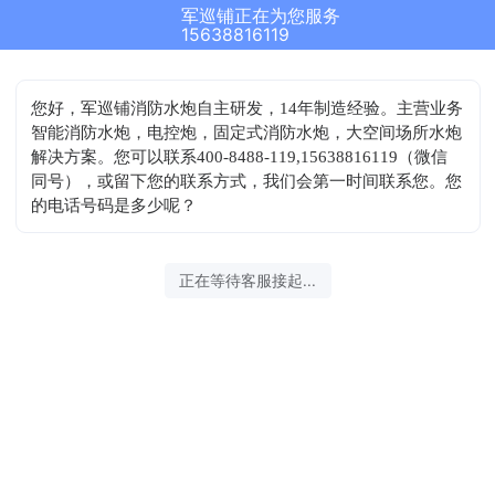
军巡铺正在为您服务
15638816119
您好，军巡铺消防水炮自主研发，14年制造经验。主营业务
智能消防水炮，电控炮，固定式消防水炮，大空间场所水炮
解决方案。您可以联系400-8488-119,15638816119（微信
同号），或留下您的联系方式，我们会第一时间联系您。您
的电话号码是多少呢？
正在等待客服接起...