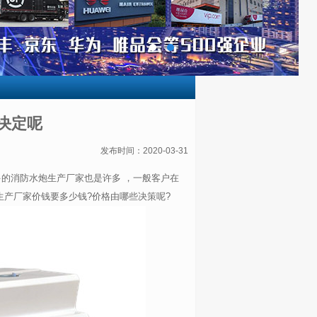
决定呢
发布时间：2020-03-31
的消防水炮生产厂家也是许多 ，一般客户在
产厂家价钱要多少钱?价格由哪些决策呢?