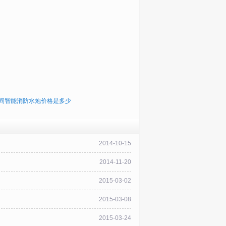
间智能消防水炮价格是多少
2014-10-15
2014-11-20
2015-03-02
2015-03-08
2015-03-24