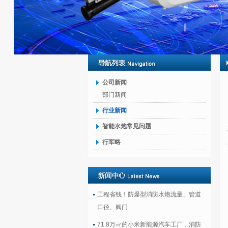
公司新闻
部门新闻
行业新闻
智能水炮常见问题
行军略
工程省钱！防爆型消防水炮流量、管道
口径、阀门
71.8万㎡的小米新能源汽车工厂，消防