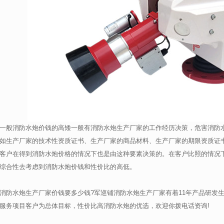
一般消防水炮价钱的高矮一般有消防水炮生产厂家的工作经历决策，危害消防
如生产厂家的技术性资质证书、生产厂家的商品材料、生产厂家的期限资质证
客户在得到消防水炮价格的情况下也是由这种要素决策的。在客户比照的情况
综合性去考虑到消防水炮价钱和性价比的高低。
消防水炮生产厂家价钱要多少钱?军巡铺消防水炮生产厂家有着11年产品研发
服务项目客户为总体目标，性价比高消防水炮的优选，欢迎你拨电话资询!