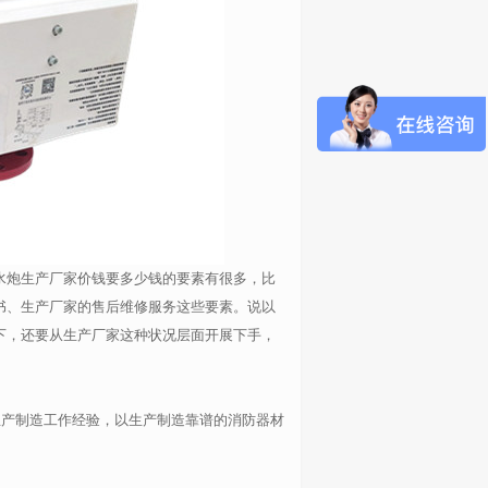
水炮生产厂家价钱要多少钱的要素有很多，比
书、生产厂家的售后维修服务这些要素。说以
下，还要从生产厂家这种状况层面开展下手，
生产制造工作经验，以生产制造靠谱的消防器材