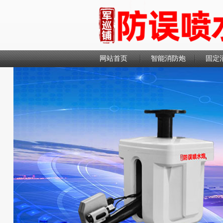
网站首页
智能消防炮
固定
联系我们