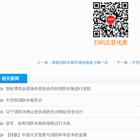
扫码立获优惠
上一条：
智能消防水炮市场价格多少钱一台
下一条：
大空
相关新闻
亚欧博览会现场布置自动寻的消防水炮进行安防
大空间消防水炮常识
12个消防水炮让您在高铁长沙南站安全出行
误导，在有消防水炮的场馆点打火机
【转载】中国火灾形势与消防科学技术的发展