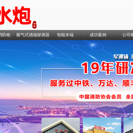
消防炮
吸气式感烟探测器
智能末端
成功案例
公司