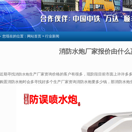
您现在的位置：
网站首页
> 行业新闻
消防水炮厂家报价由什么
近期寻找
生产厂家资询价格的客户有很多，现阶段目前市面上许许多多
消防水炮
购置消防水炮时会多寻找好多个生产厂家资询消防水炮要多少钱，那消防水炮生