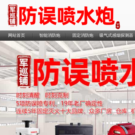
网站首页
智能消防炮
固定消防炮
吸气式感烟探测器
联系我们