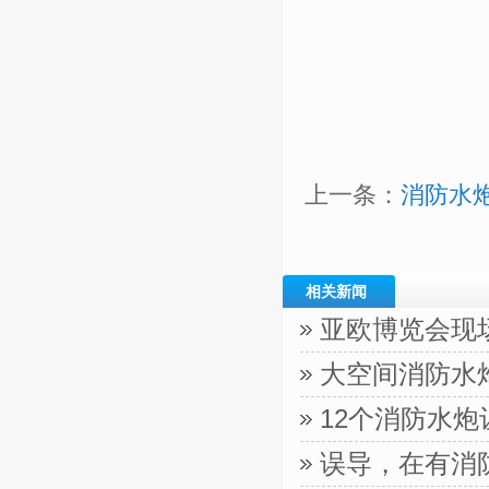
上一条：
消防水
相关新闻
亚欧博览会现
大空间消防水
12个消防水
误导，在有消