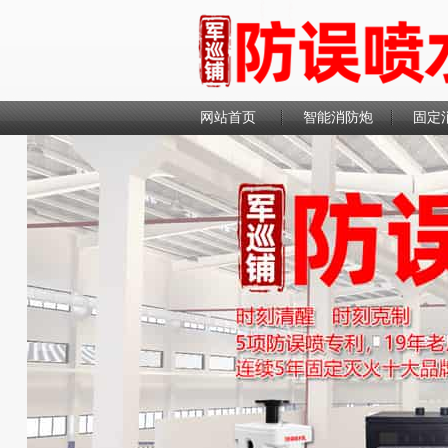
网站首页
智能消防炮
固定
联系我们