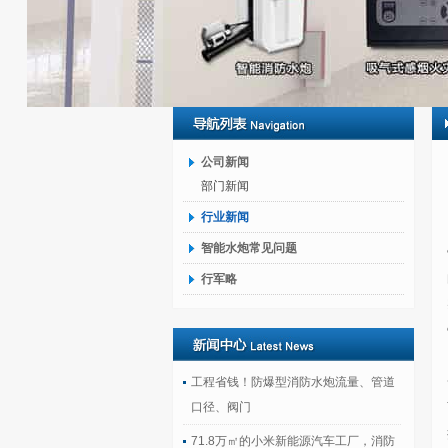
公司新闻
部门新闻
行业新闻
智能水炮常见问题
行军略
工程省钱！防爆型消防水炮流量、管道
口径、阀门
71.8万㎡的小米新能源汽车工厂，消防