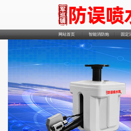
网站首页
智能消防炮
固定
联系我们