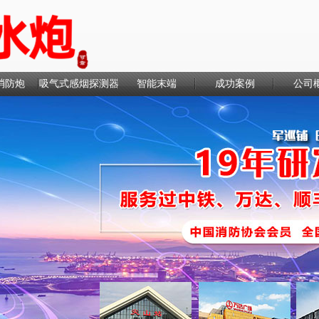
消防炮
吸气式感烟探测器
智能末端
成功案例
公司