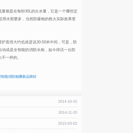
量都是在每秒30L的出水量，它是一个哪些定
生活用水那麼多，当然防爆炮的救火实际效果更
直徑大约也就是说30-50米中间，可是，防
自动或是全智能的消防水炮，如今得话一台防
大不一样的。
州智能消防炮哪家品牌好
2014-10-15
2014-11-20
2015-03-02