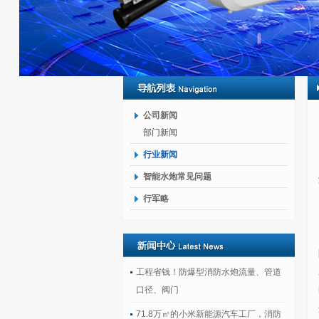
公司新闻
部门新闻
行业新闻
智能水炮常见问题
行军略
工程省钱！防爆型消防水炮流量、管道
口径、阀门
71.8万㎡的小米新能源汽车工厂，消防