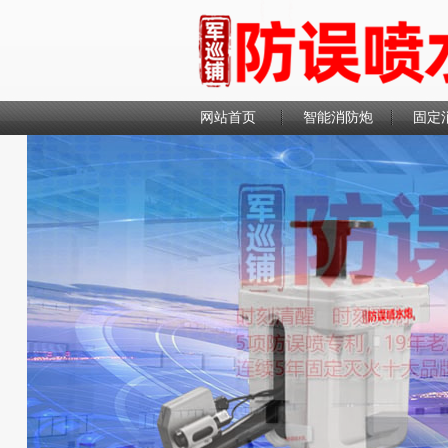
网站首页
智能消防炮
固定
联系我们