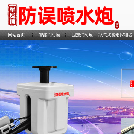
网站首页
智能消防炮
固定消防炮
吸气式感烟探测器
联系我们