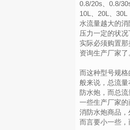
0.8/20s、0
10L、20L、
水流量越大的消
压力一定的状况
实际必须购置那
资询生产厂家了
而这种型号规格
般来说，总流量
防水炮，而总流量
一些生产厂家的
消防水炮商品，
而言要小一些，而