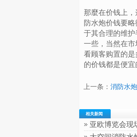
那麼在价钱上，
防水炮价钱要略
于其合理的维护
一些，当然在市
看顾客购置的是
的价钱都是便宜
上一条：
消防水
相关新闻
亚欧博览会现
大空间消防水