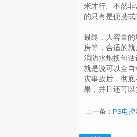
米才行。不然非
的只有是便携式
最终，大容量的
房等，合适的就
消防水炮换句话
就是说可以全自
灾事故后，彻底
果，并且还可以
上一条：
PS电