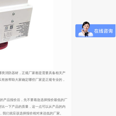
哪类消防器材，正规厂家都是需要具备相关产
以有效帮助大家确定哪些厂家是正规专业的，
家的产品报价后，先不要着急选择报价最低的厂
对比一下产品的质量，这一点可以从产品的内
，我们就应该选择报价相对来说低的厂家。