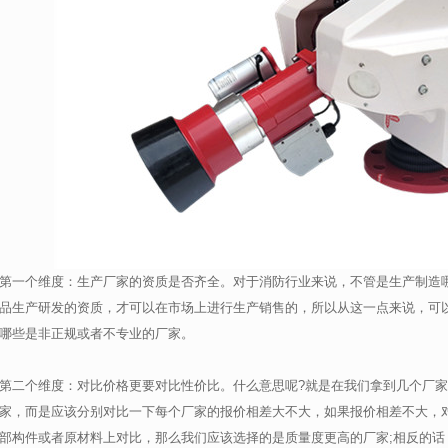
第一个维度：生产厂家的资质是否齐全。对于消防行业来说，不管是生产制造
品生产研发的资质，才可以在市场上进行生产销售的，所以从这一点来说，可
哪些是非正规或者不专业的厂家。
第二个维度：对比价格更要对比性价比。什么意思呢?就是在我们拿到几个厂
家，而是应该分别对比一下每个厂家的报价相差大不大，如果报价相差不大，
部构件或者原材料上对比，那么我们应该选择的是质量度更高的厂家;相反的话