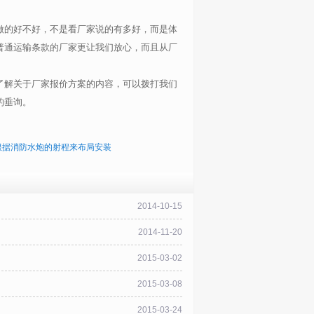
做的好不好，不是看厂家说的有多好，而是体
普通运输条款的厂家更让我们放心，而且从厂
了解关于厂家报价方案的内容，可以拨打我们
的垂询。
根据消防水炮的射程来布局安装
2014-10-15
2014-11-20
2015-03-02
2015-03-08
2015-03-24