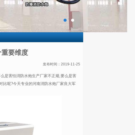
个重要维度
发布时间：2019-11-25
么是害怕消防水炮生产厂家不正规;要么是害
对比呢?今天专业的河南消防水炮厂家良大军