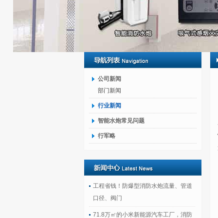
公司新闻
部门新闻
行业新闻
智能水炮常见问题
行军略
工程省钱！防爆型消防水炮流量、管道
口径、阀门
71.8万㎡的小米新能源汽车工厂，消防