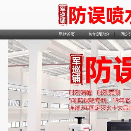
网站首页
智能消防炮
固定
联系我们