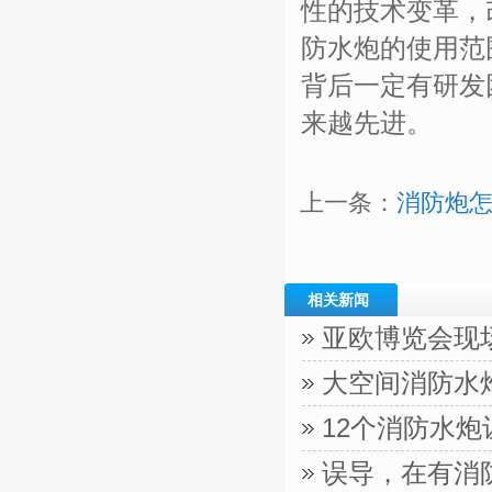
性的技术变革，
防水炮的使用范
背后一定有研发
来越先进。
上一条：
消防炮怎
相关新闻
亚欧博览会现
大空间消防水
12个消防水
误导，在有消