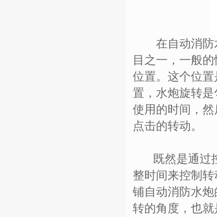
在自动消防水
目之一，一般的
位置。这个位置
置，水炮旋转是
使用的时间，然
点击的转动。
既然是通过控
整时间来控制转
铺自动消防水炮
转的角度，也就