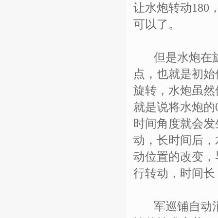
让水炮转动180
可以了。
但是水炮在旋转
点，也就是初始
旋转，水炮虽然
就是说将水炮的
时间角度就会发
动，长时间后，
动位置的改变，
行转动，时间长
军巡铺自动消防