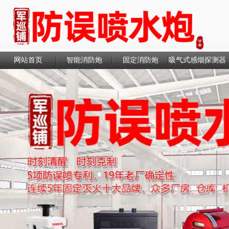
网站首页
智能消防炮
固定消防炮
吸气式感烟探测器
联系我们