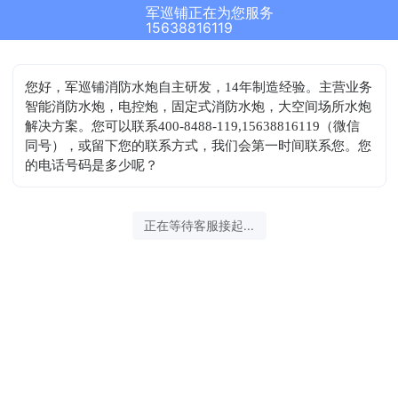
军巡铺正在为您服务
15638816119
您好，军巡铺消防水炮自主研发，14年制造经验。主营业务
智能消防水炮，电控炮，固定式消防水炮，大空间场所水炮
解决方案。您可以联系400-8488-119,15638816119（微信
同号），或留下您的联系方式，我们会第一时间联系您。您
的电话号码是多少呢？
正在等待客服接起...