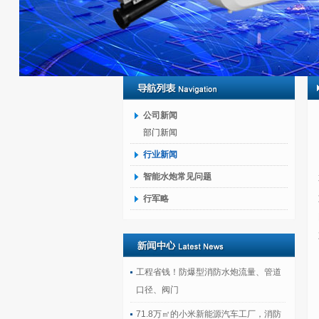
公司新闻
部门新闻
行业新闻
智能水炮常见问题
行军略
工程省钱！防爆型消防水炮流量、管道
口径、阀门
71.8万㎡的小米新能源汽车工厂，消防