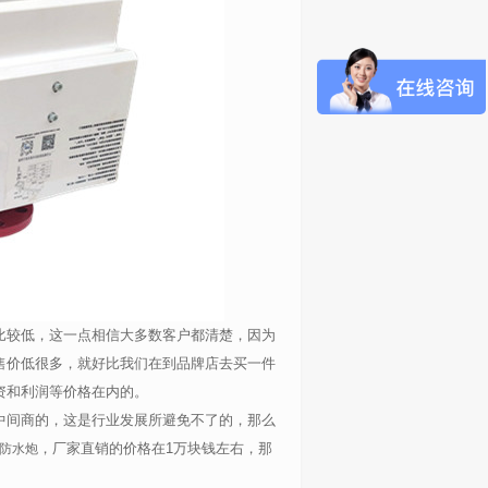
比较低，这一点相信大多数客户都清楚，因为
售价低很多，就好比我们在到品牌店去买一件
资和利润等价格在内的。
中间商的，这是行业发展所避免不了的，那么
，厂家直销的价格在1万块钱左右，那
防水炮