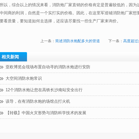
所以，综合以上的情况来看，消防炮厂家直销的价格肯定是普遍较低的，因为
中间商的利润，自然是一个实打实的价格。因此，在这里军巡铺消防炮厂家想
要看质量，要知道如何去选择，还应该尽量找一些生产厂家来询价。
上一条：
简述消防水炮配多大的管道
下一条：
高度超过
相关新闻
亚欧博览会现场布置自动寻的消防水炮进行安防
大空间消防水炮常识
12个消防水炮让您在高铁长沙南站安全出行
误导，在有消防水炮的场馆点打火机
【转载】中国火灾形势与消防科学技术的发展