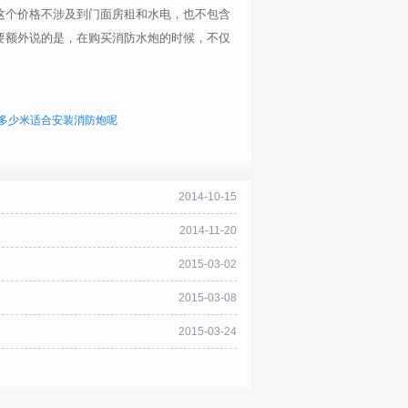
这个价格不涉及到门面房租和水电，也不包含
要额外说的是，在购买消防水炮的时候，不仅
多少米适合安装消防炮呢
2014-10-15
2014-11-20
2015-03-02
2015-03-08
2015-03-24