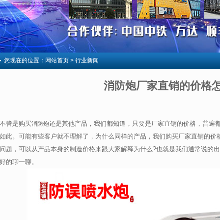
您现在的位置：
网站首页
> 行业新闻
消防炮厂家直销的价格
不管是购买
还是其他产品，我们都知道，只要是厂家直销的价格，普遍
消防炮
如此。可能有些客户就不理解了，为什么同样的产品，我们购买厂家直销的价
问题，可以从产品本身的制造价格来跟大家解释为什么?也就是我们通常说的
好的聊一聊。