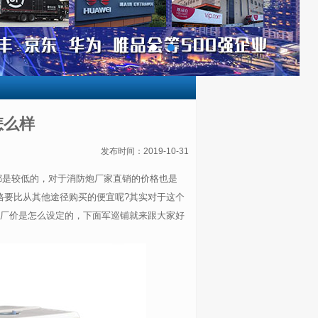
怎么样
发布时间：2019-10-31
都是较低的，对于消防炮厂家直销的价格也是
格要比从其他途径购买的便宜呢?其实对于这个
出厂价是怎么设定的，下面军巡铺就来跟大家好