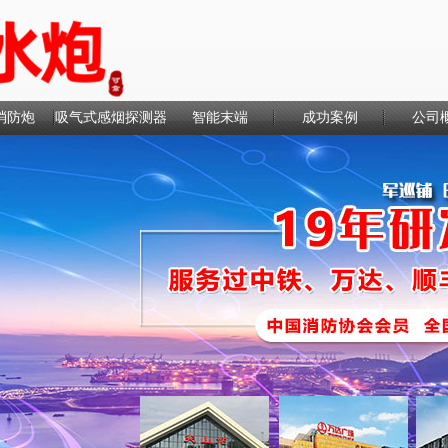
消防炮
吸气式感烟探测器
智能末端
成功案例
公司