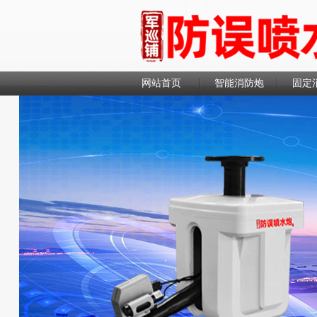
网站首页
智能消防炮
固定
联系我们